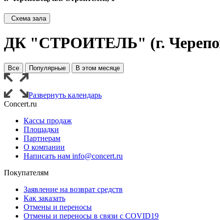
Схема зала
ДК "СТРОИТЕЛЬ" (г. Черепо
Все
Популярные
В этом месяце
Развернуть календарь
Concert.ru
Кассы продаж
Площадки
Партнерам
О компании
Написать нам info@concert.ru
Покупателям
Заявление на возврат средств
Как заказать
Отмены и переносы
Отмены и переносы в связи с COVID19