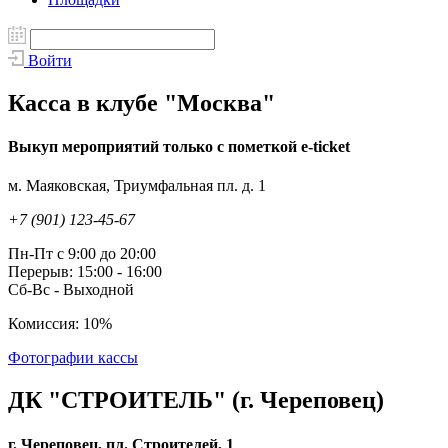
Войти
Касса в клубе "Москва"
Выкуп мероприятий только с пометкой e-ticket
м. Маяковская, Триумфальная пл. д. 1
+7 (901) 123-45-67
Пн-Пт с 9:00 до 20:00
Перерыв: 15:00 - 16:00
Сб-Вс - Выходной
Комиссия: 10%
Фотографии кассы
ДК "СТРОИТЕЛЬ" (г. Череповец)
г. Череповец, пл. Строителей, 1