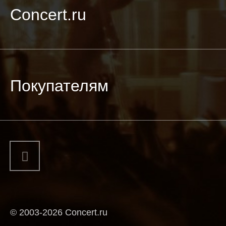
Concert.ru
Покупателям
© 2003-2026 Concert.ru