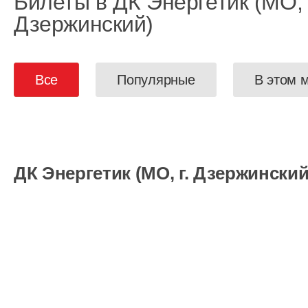
Билеты в ДК Энергетик (МО, 
Дзержинский)
Все
Популярные
В этом 
ДК Энергетик (МО, г. Дзержинский