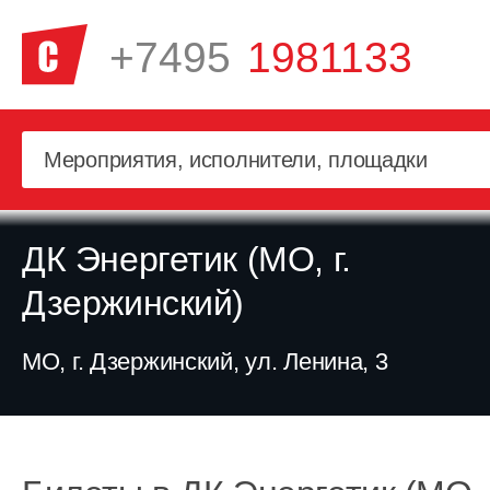
+7495
1981133
ДК Энергетик (МО, г.
Дзержинский)
МО, г. Дзержинский, ул. Ленина, 3