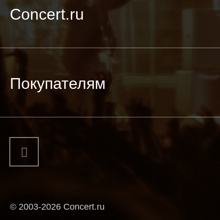
Concert.ru
Покупателям
© 2003-2026 Concert.ru