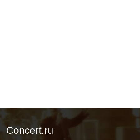
Concert.ru