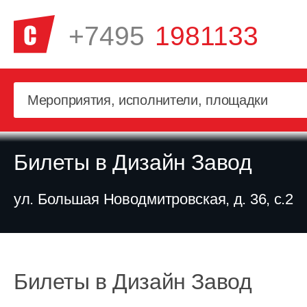
+7495
1981133
Билеты в Дизайн Завод
ул. Большая Новодмитровская, д. 36, с.2
Билеты в Дизайн Завод