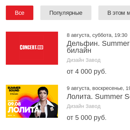
Все
Популярные
В этом 
8 августа, суббота, 19:30
Дельфин. Summer
билайн
Дизайн Завод
от 4 000 руб.
9 августа, воскресенье, 1
Лолита. Summer S
Дизайн Завод
от 5 000 руб.