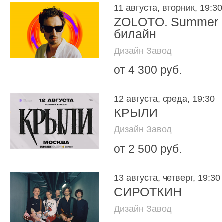
11 августа, вторник, 19:30
ZOLOTO. Summer 
билайн
Дизайн Завод
от 4 300 руб.
12 августа, среда, 19:30
КРЫЛИ
Дизайн Завод
от 2 500 руб.
13 августа, четверг, 19:30
СИРОТКИН
Дизайн Завод