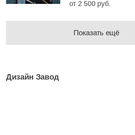
от 2 500 руб.
Показать ещё
Дизайн Завод