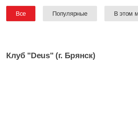
Все
Популярные
В этом 
Клуб "Deus" (г. Брянск)