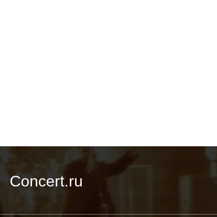
Concert.ru