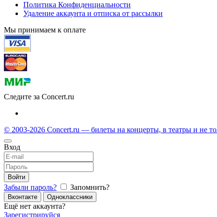
Политика Конфиденциальности
Удаление аккаунта и отписка от рассылки
Мы принимаем к оплате
Следите за Concert.ru
© 2003-2026 Concert.ru — билеты на концерты, в театры и не т
Вход
Войти
Забыли пароль?
Запомнить?
Вконтакте
Одноклассники
Ещё нет аккаунта?
Зарегистрируйся