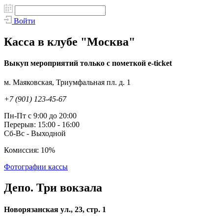
Войти
Касса в клубе "Москва"
Выкуп мероприятий только с пометкой e-ticket
м. Маяковская, Триумфальная пл. д. 1
+7 (901) 123-45-67
Пн-Пт с 9:00 до 20:00
Перерыв: 15:00 - 16:00
Сб-Вс - Выходной
Комиссия: 10%
Фотографии кассы
Депо. Три вокзала
Новорязанская ул., 23, стр. 1