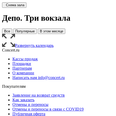
Схема зала
Депо. Три вокзала
Все
Популярные
В этом месяце
Развернуть календарь
Concert.ru
Кассы продаж
Площадки
Партнерам
О компании
Написать нам info@concert.ru
Покупателям
Заявление на возврат средств
Как заказать
Отмены и переносы
Отмены и переносы в связи с COVID19
Публичная оферта