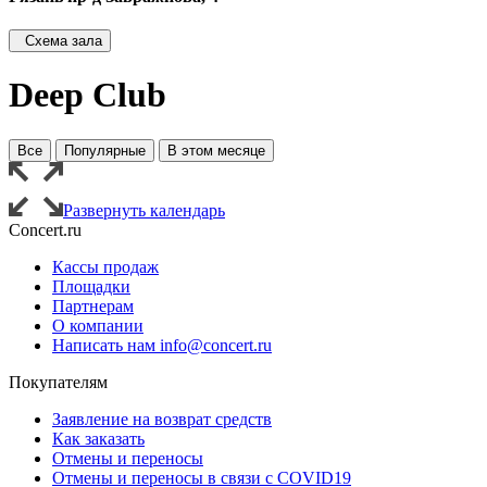
Схема зала
Deep Club
Все
Популярные
В этом месяце
Развернуть календарь
Concert.ru
Кассы продаж
Площадки
Партнерам
О компании
Написать нам info@concert.ru
Покупателям
Заявление на возврат средств
Как заказать
Отмены и переносы
Отмены и переносы в связи с COVID19