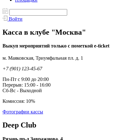
Войти
Касса в клубе "Москва"
Выкуп мероприятий только с пометкой e-ticket
м. Маяковская, Триумфальная пл. д. 1
+7 (901) 123-45-67
Пн-Пт с 9:00 до 20:00
Перерыв: 15:00 - 16:00
Сб-Вс - Выходной
Комиссия: 10%
Фотографии кассы
Deep Club
Рязань пр-д Завражнова, 4