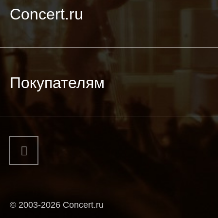
Concert.ru
Покупателям
© 2003-2026 Concert.ru