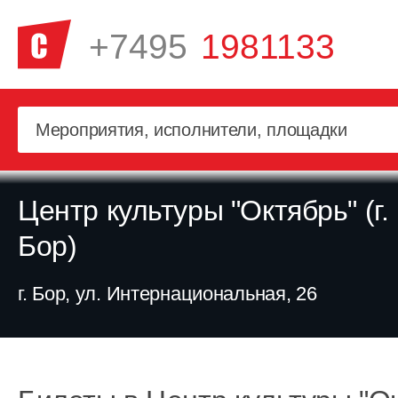
+7495
1981133
Центр культуры "Октябрь" (г.
Бор)
г. Бор, ул. Интернациональная, 26