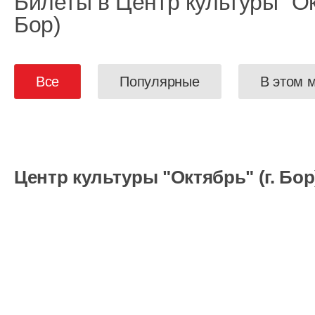
Билеты в Центр культуры "Окт
Бор)
Все
Популярные
В этом 
Центр культуры "Октябрь" (г. Бор