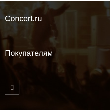
Concert.ru
Покупателям