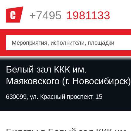
+7495
1981133
Белый зал ККК им.
Маяковского (г. Новосибирск)
630099, ул. Красный проспект, 15