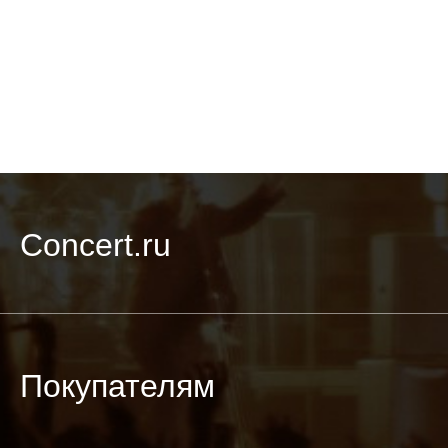
Concert.ru
Покупателям