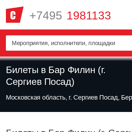
+7495
1981133
Билеты в Бар Филин (г.
Сергиев Посад)
Московская область, г. Сергиев Посад, Бер