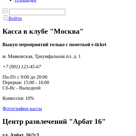
Войти
Касса в клубе "Москва"
Выкуп мероприятий только с пометкой e-ticket
м. Маяковская, Триумфальная пл. д. 1
+7 (901) 123-45-67
Пн-Пт с 9:00 до 20:00
Перерыв: 15:00 - 16:00
Сб-Вс - Выходной
Комиссия: 10%
Фотографии кассы
Центр развлечений "Арбат 16"
ул. Арбат, 16/2с3