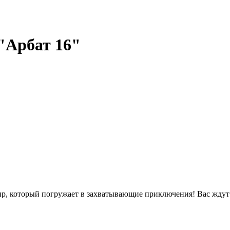
"Арбат 16"
мир, который погружает в захватывающие приключения! Вас жду