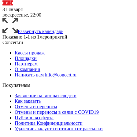
31 января
воскресенье, 22:00
Развернуть календарь
Показано
1-1
из
1
мероприятий
Concert.ru
Кассы продаж
Площадки
Партнерам
О компании
Написать нам info@concert.ru
Покупателям
Заявление на возврат средств
Как заказать
Отмены и переносы
Отмены и переносы в связи с COVID19
Публичная оферта
Политика Конфиденциальности
Удаление аккаунта и отписка от рассылки