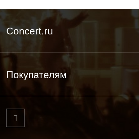
Concert.ru
Покупателям