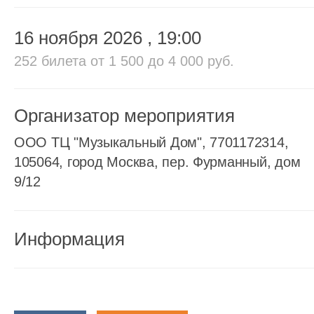
16 ноября 2026
, 19:00
252 билета
от 1 500 до 4 000 руб.
Организатор мероприятия
ООО ТЦ "Музыкальный Дом", 7701172314,
105064, город Москва, пер. Фурманный, дом
9/12
Информация