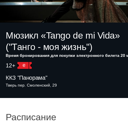
Мюзикл «Tango de mi Vida»
("Танго - моя жизнь")
Время бронирования для покупки электронного билета 20 
12+
e
ККЗ "Панорама"
Тверь пер. Смоленский, 29
Расписание