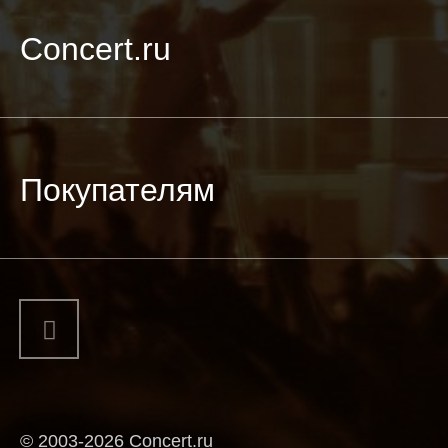
Concert.ru
Покупателям
© 2003-2026 Concert.ru