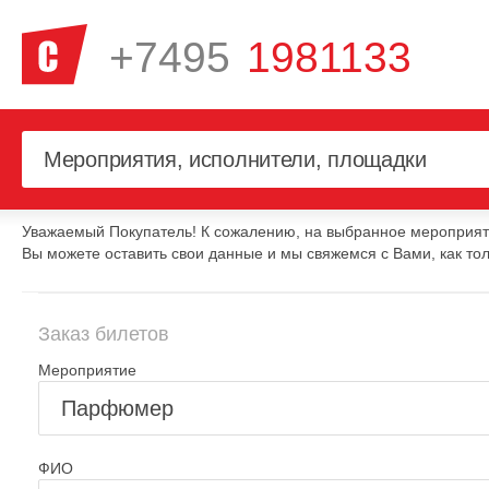
+7495
1981133
Уважаемый Покупатель! К сожалению, на выбранное мероприяти
Вы можете оставить свои данные и мы свяжемся с Вами, как тол
Заказ билетов
Мероприятие
ФИО