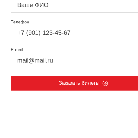
Телефон
E-mail
Заказать билеты