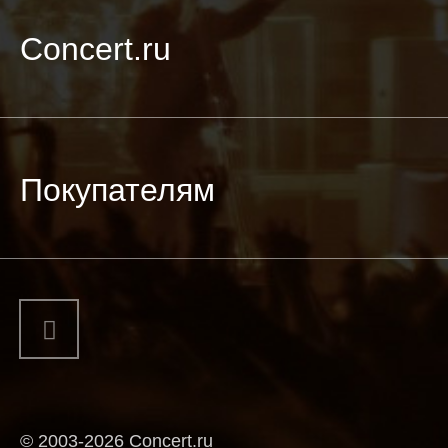
Concert.ru
Покупателям
© 2003-2026 Concert.ru