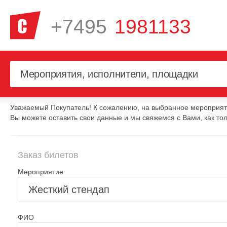
+7495
1981133
Уважаемый Покупатель! К сожалению, на выбранное мероприяти
Вы можете оставить свои данные и мы свяжемся с Вами, как тол
Заказ билетов
Мероприятие
ФИО