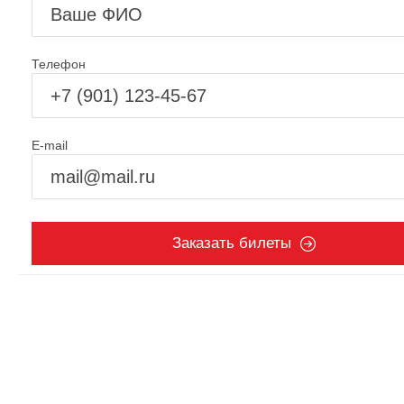
Телефон
E-mail
Заказать билеты