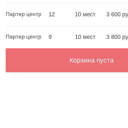
Партер центр
12
10 мест
3 600 ру
Партер центр
9
10 мест
3 800 ру
Корзина пуста