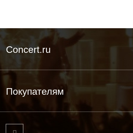
Concert.ru
Покупателям