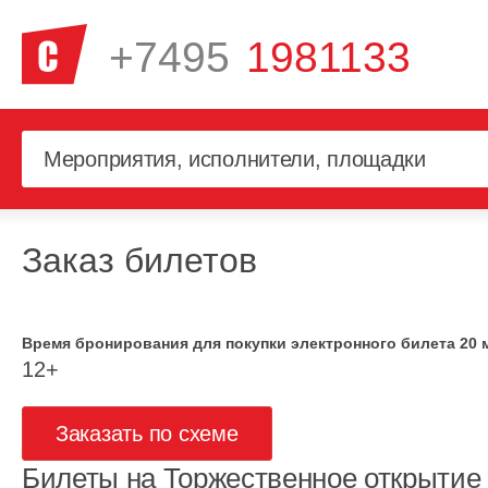
+7495
1981133
Заказ билетов
Время бронирования для покупки электронного билета 20 
12+
Заказать по схеме
Билеты на Торжественное открытие 