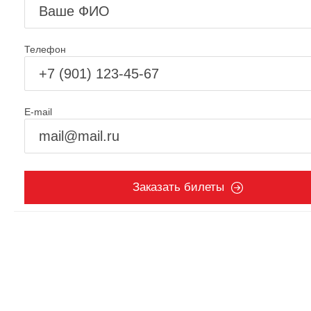
Телефон
E-mail
Заказать билеты