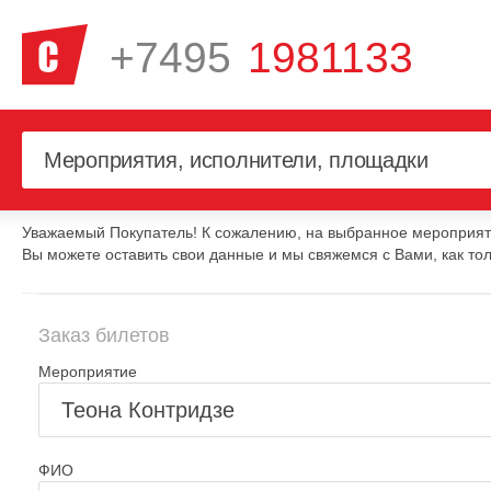
+7495
1981133
Уважаемый Покупатель! К сожалению, на выбранное мероприяти
Вы можете оставить свои данные и мы свяжемся с Вами, как тол
Заказ билетов
Мероприятие
ФИО