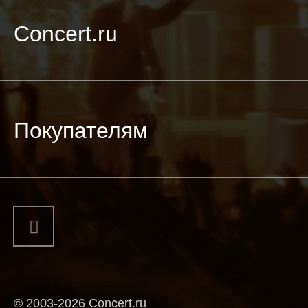
Concert.ru
Покупателям
© 2003-2026 Concert.ru