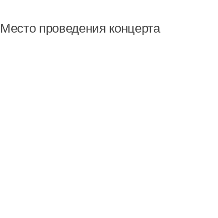
Место проведения концерта