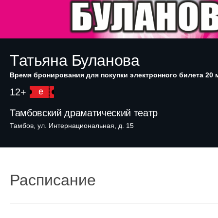
Татьяна Буланова
Время бронирования для покупки электронного билета 20 
12+
e
Тамбовский драматический театр
Тамбов, ул. Интернациональная, д. 15
Расписание