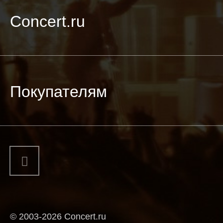
Concert.ru
Покупателям
© 2003-2026 Concert.ru