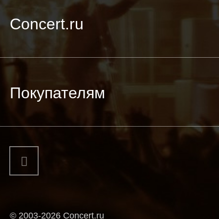
Concert.ru
Покупателям
© 2003-2026 Concert.ru