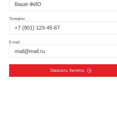
Телефон
E-mail
Заказать билеты