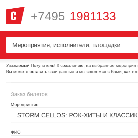
+7495
1981133
Уважаемый Покупатель! К сожалению, на выбранное мероприяти
Вы можете оставить свои данные и мы свяжемся с Вами, как тол
Заказ билетов
Мероприятие
ФИО