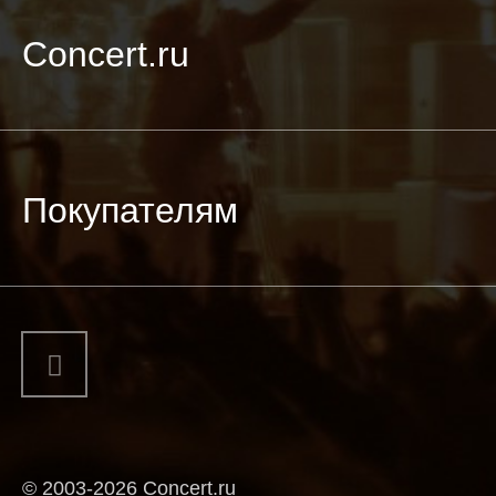
Concert.ru
Покупателям
© 2003-2026 Concert.ru