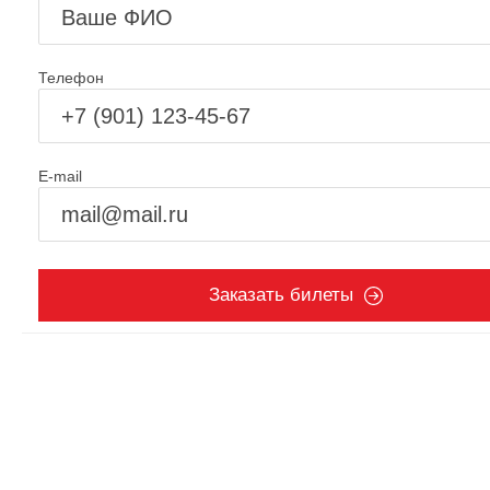
Телефон
E-mail
Заказать билеты