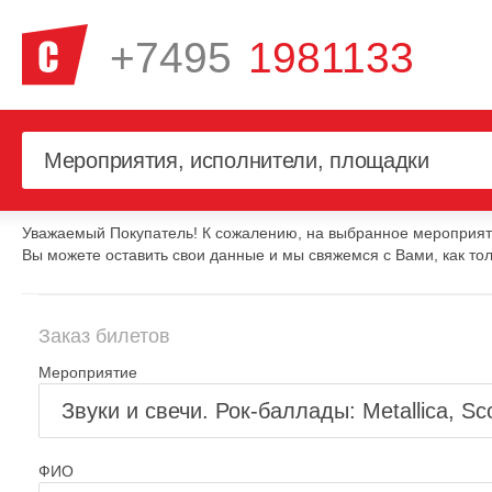
+7495
1981133
Уважаемый Покупатель! К сожалению, на выбранное мероприяти
Вы можете оставить свои данные и мы свяжемся с Вами, как тол
Заказ билетов
Мероприятие
ФИО