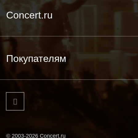
Concert.ru
Покупателям
© 2003-2026 Concert.ru