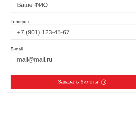
Телефон
E-mail
Заказать билеты