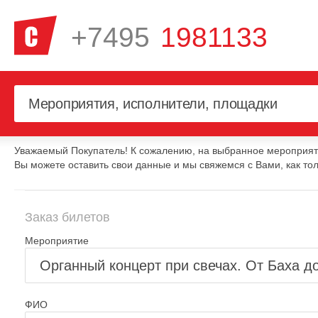
+7495
1981133
Уважаемый Покупатель! К сожалению, на выбранное мероприяти
Вы можете оставить свои данные и мы свяжемся с Вами, как тол
Заказ билетов
Мероприятие
ФИО