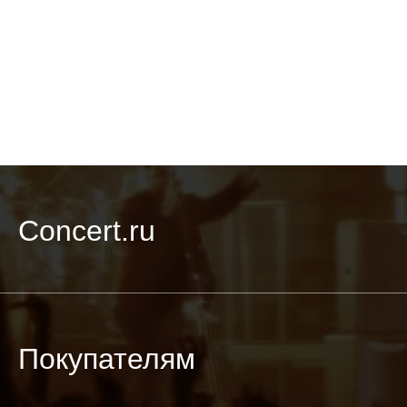
Concert.ru
Покупателям