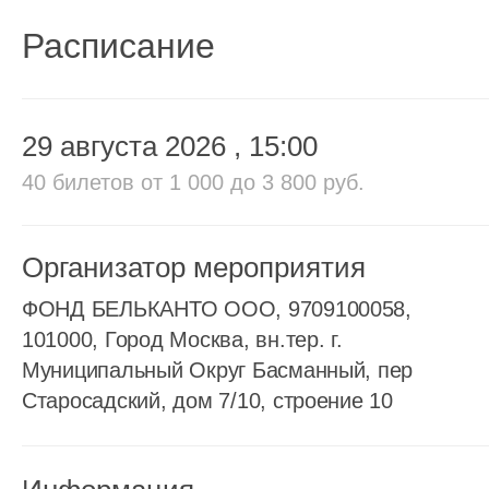
Расписание
29 августа 2026
, 15:00
40 билетов
от 1 000 до 3 800 руб.
Организатор мероприятия
ФОНД БЕЛЬКАНТО ООО, 9709100058,
101000, Город Москва, вн.тер. г.
Муниципальный Округ Басманный, пер
Старосадский, дом 7/10, строение 10