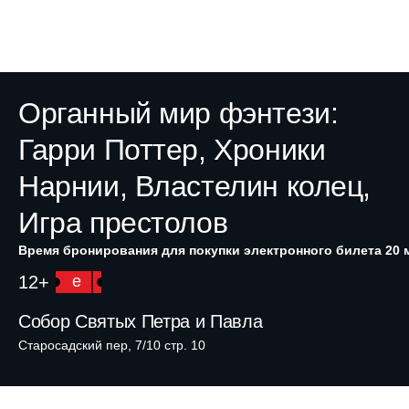
Органный мир фэнтези:
Гарри Поттер, Хроники
Нарнии, Властелин колец,
Игра престолов
Время бронирования для покупки электронного билета 20 
12+
e
Собор Святых Петра и Павла
Старосадский пер, 7/10 стр. 10