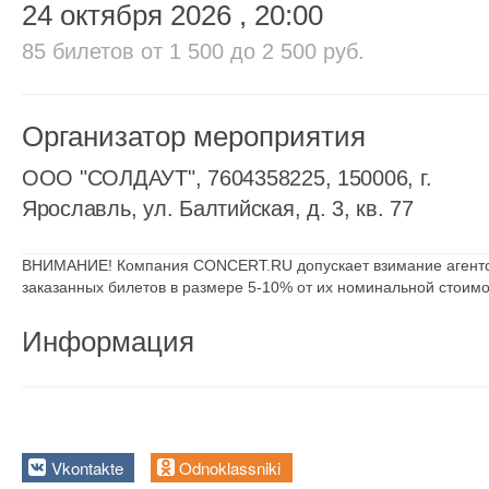
24 октября 2026
, 20:00
85 билетов
от 1 500 до 2 500 руб.
Организатор мероприятия
ООО "СОЛДАУТ", 7604358225, 150006, г.
Ярославль, ул. Балтийская, д. 3, кв. 77
ВНИМАНИЕ! Компания CONCERT.RU допускает взимание агентск
заказанных билетов в размере 5-10% от их номинальной стоимо
Информация
Vkontakte
Odnoklassniki