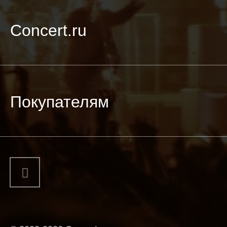
Concert.ru
Покупателям