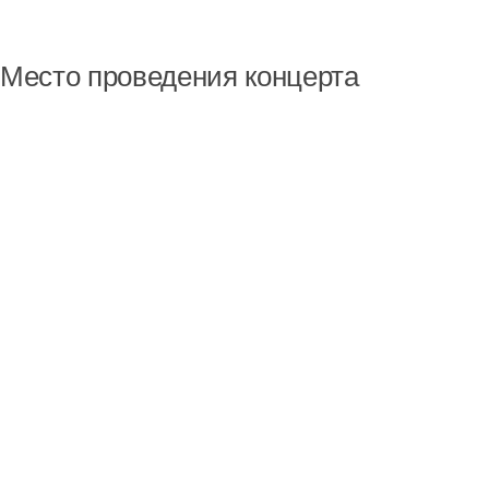
Место проведения концерта