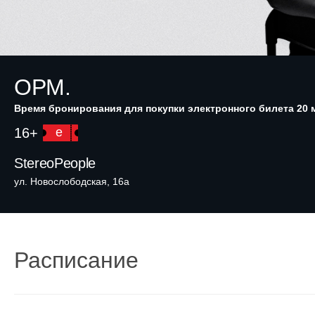
OPM.
Время бронирования для покупки электронного билета 20 
16+
e
StereoPeople
ул. Новослободская, 16а
Расписание