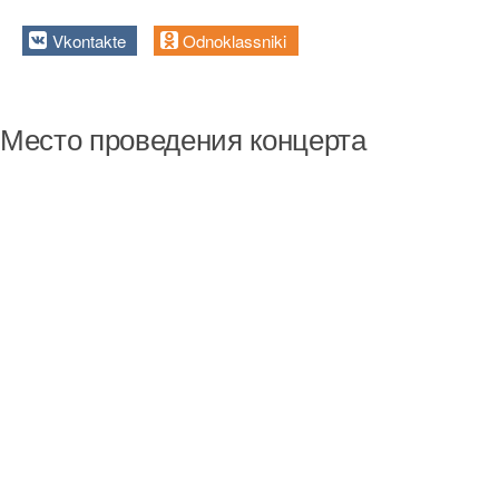
Vkontakte
Odnoklassniki
Место проведения концерта