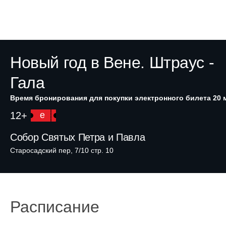
Новый год в Вене. Штраус -
Гала
Время бронирования для покупки электронного билета 20 
12+
e
Собор Святых Петра и Павла
Старосадский пер, 7/10 стр. 10
Расписание