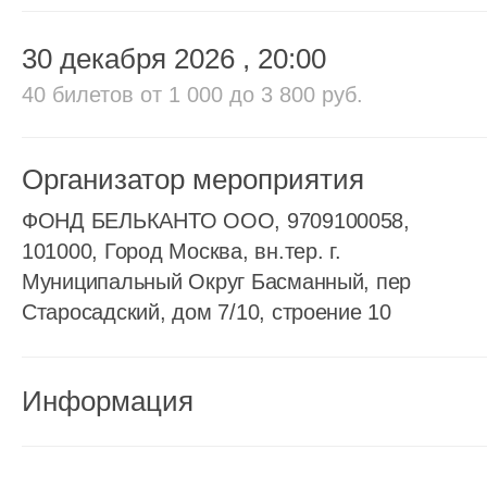
30 декабря 2026
, 20:00
40 билетов
от 1 000 до 3 800 руб.
Организатор мероприятия
ФОНД БЕЛЬКАНТО ООО, 9709100058,
101000, Город Москва, вн.тер. г.
Муниципальный Округ Басманный, пер
Старосадский, дом 7/10, строение 10
Информация