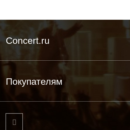
Concert.ru
Покупателям