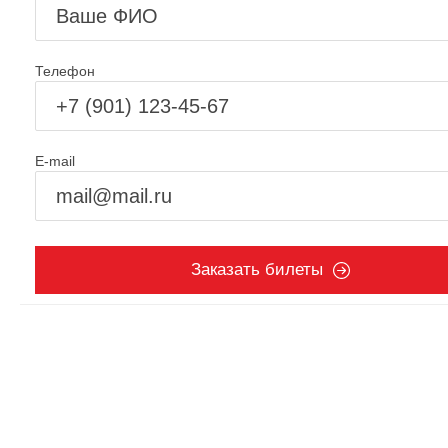
Телефон
E-mail
Заказать билеты