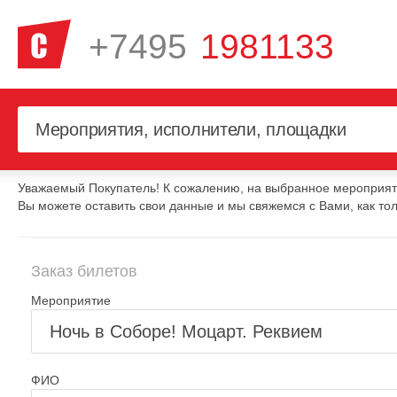
+7495
1981133
Уважаемый Покупатель! К сожалению, на выбранное мероприяти
Вы можете оставить свои данные и мы свяжемся с Вами, как тол
Заказ билетов
Мероприятие
ФИО