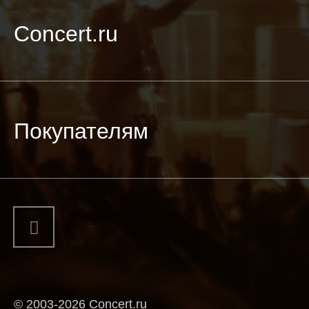
Concert.ru
Покупателям
© 2003-2026 Concert.ru