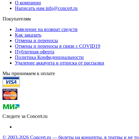
О компании
Написать нам info@concert.ru
Покупателям
Заявление на возврат средств
Как заказать
Отмены и переносы
Отмены и переносы в связи с COVID19
Публичная оферта
Политика Конфиденциальности
Удаление аккаунта и отписка от рассылки
Мы принимаем к оплате
Следите за Concert.ru
© 2003-2026 Concert.ru — билеты на концерты, в театры и не т