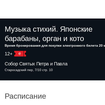
Музыка стихий. Японские
барабаны, орган и кото
Время бронирования для покупки электронного билета 20 
12+
e
Собор Святых Петра и Павла
Старосадский пер, 7/10 стр. 10
Расписание