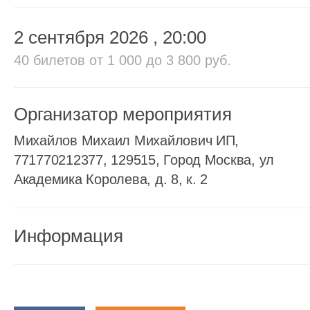
2 сентября 2026
, 20:00
40 билетов
от 1 000 до 3 800 руб.
Организатор мероприятия
Михайлов Михаил Михайлович ИП,
771770212377, 129515, Город Москва, ул
Академика Королева, д. 8, к. 2
Информация