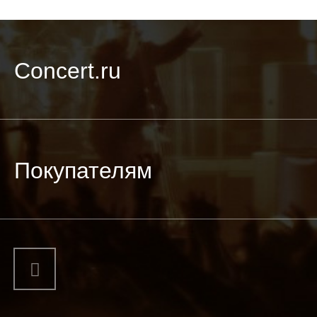
Concert.ru
Покупателям