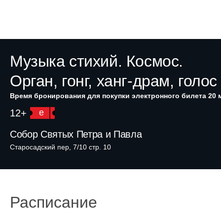
Музыка стихий. Космос.
Орган, гонг, ханг-драм, голос
Время бронирования для покупки электронного билета 20 
12+
e
Собор Святых Петра и Павла
Старосадский пер, 7/10 стр. 10
Расписание