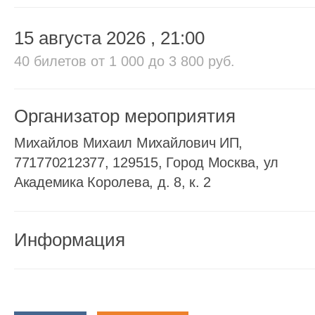
15 августа 2026
, 21:00
40 билетов
от 1 000 до 3 800 руб.
Организатор мероприятия
Михайлов Михаил Михайлович ИП,
771770212377, 129515, Город Москва, ул
Академика Королева, д. 8, к. 2
Информация