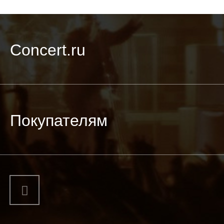
Concert.ru
Покупателям