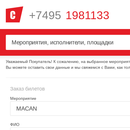
+7495
1981133
Уважаемый Покупатель! К сожалению, на выбранное мероприяти
Вы можете оставить свои данные и мы свяжемся с Вами, как тол
Заказ билетов
Мероприятие
ФИО