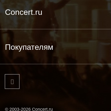
Concert.ru
Покупателям
© 2003-2026 Concert.ru