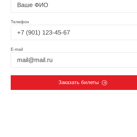
Телефон
E-mail
Заказать билеты