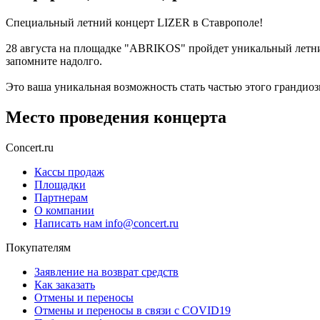
Специальный летний концерт LIZER в Ставрополе!
28 августа на площадке "ABRIKOS" пройдет уникальный летни
запомните надолго.
Это ваша уникальная возможность стать частью этого грандиоз
Место проведения концерта
Concert.ru
Кассы продаж
Площадки
Партнерам
О компании
Написать нам info@concert.ru
Покупателям
Заявление на возврат средств
Как заказать
Отмены и переносы
Отмены и переносы в связи с COVID19