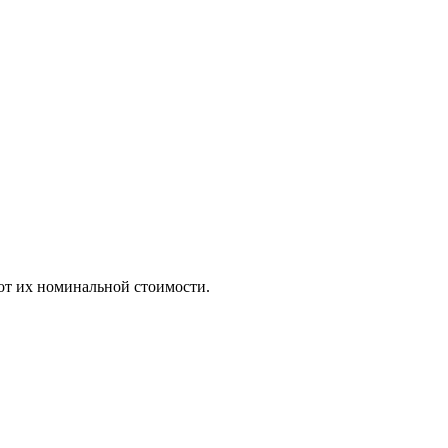
т их номинальной стоимости.