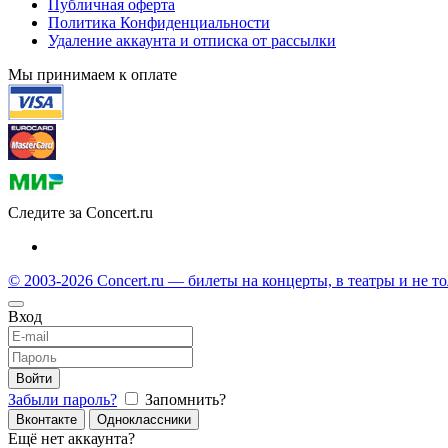
Публичная оферта
Политика Конфиденциальности
Удаление аккаунта и отписка от рассылки
Мы принимаем к оплате
Следите за Concert.ru
© 2003-2026 Concert.ru — билеты на концерты, в театры и не т
Вход
Войти
Забыли пароль?
Запомнить?
Вконтакте
Одноклассники
Ещё нет аккаунта?