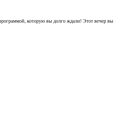
программой, которую вы долго ждали! Этот вечер вы