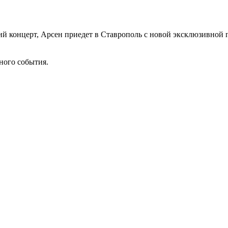
й концерт, Арсен приедет в Ставрополь с новой эксклюзивной 
ного события.