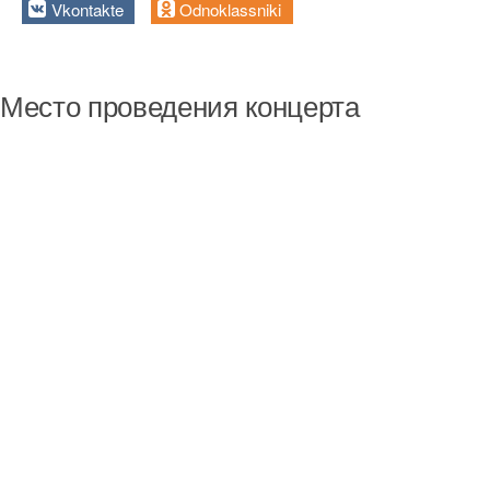
Vkontakte
Odnoklassniki
Место проведения концерта