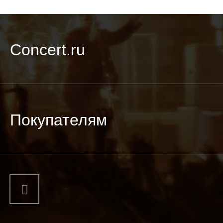
Concert.ru
Покупателям