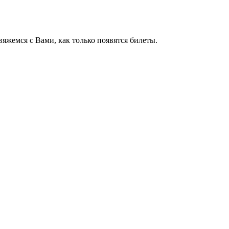
яжемся с Вами, как только появятся билеты.