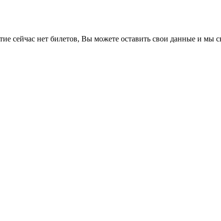
е сейчас нет билетов, Вы можете оставить свои данные и мы св