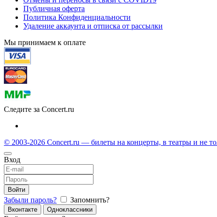
Публичная оферта
Политика Конфиденциальности
Удаление аккаунта и отписка от рассылки
Мы принимаем к оплате
Следите за Concert.ru
© 2003-2026 Concert.ru — билеты на концерты, в театры и не т
Вход
Войти
Забыли пароль?
Запомнить?
Вконтакте
Одноклассники