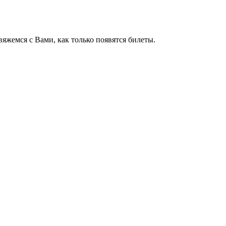
яжемся с Вами, как только появятся билеты.