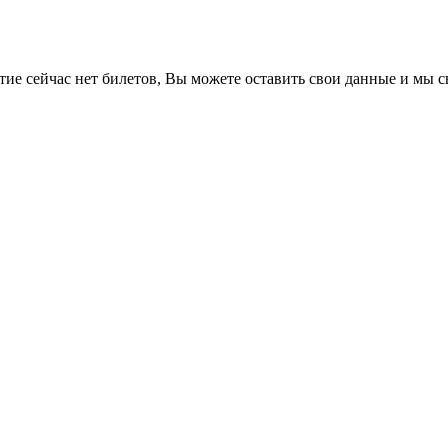
е сейчас нет билетов, Вы можете оставить свои данные и мы св