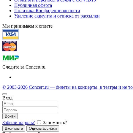
Публичная оферта
Политика Конфиденциальности
Удаление аккаунта и отписка от рассылки
Мы принимаем к оплате
Следите за Concert.ru
© 2003-2026 Concert.ru — билеты на концерты, в театры и не т
Вход
Войти
Забыли пароль?
Запомнить?
Вконтакте
Одноклассники