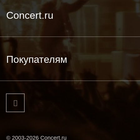
Concert.ru
Покупателям
© 2003-2026 Concert.ru