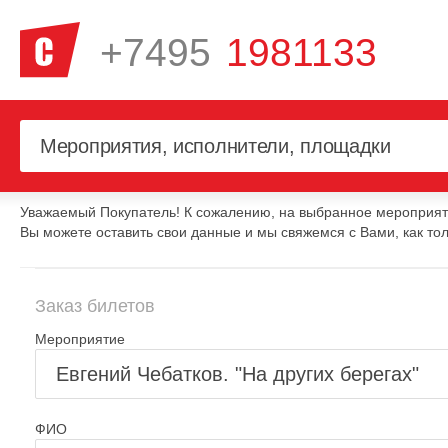
+7495
1981133
Уважаемый Покупатель! К сожалению, на выбранное мероприяти
Вы можете оставить свои данные и мы свяжемся с Вами, как тол
Заказ билетов
Мероприятие
ФИО