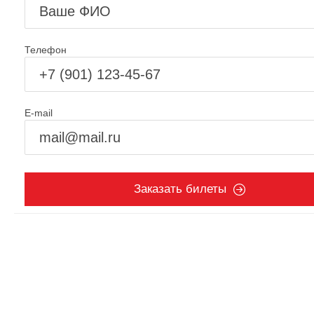
Телефон
E-mail
Заказать билеты