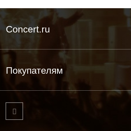
Concert.ru
Покупателям