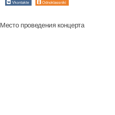
Vkontakte
Odnoklassniki
Место проведения концерта