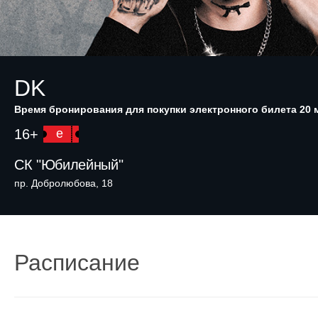
DK
Время бронирования для покупки электронного билета 20 
16+
e
СК "Юбилейный"
пр. Добролюбова, 18
Расписание