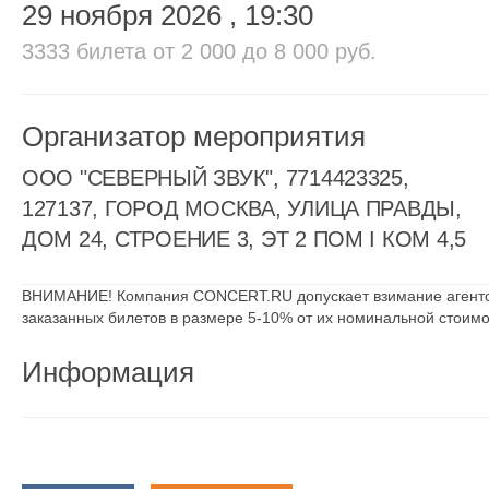
29 ноября 2026
, 19:30
3333 билета
от 2 000 до 8 000 руб.
Организатор мероприятия
ООО "СЕВЕРНЫЙ ЗВУК", 7714423325,
127137, ГОРОД МОСКВА, УЛИЦА ПРАВДЫ,
ДОМ 24, СТРОЕНИЕ 3, ЭТ 2 ПОМ I КОМ 4,5
ВНИМАНИЕ! Компания CONCERT.RU допускает взимание агентск
заказанных билетов в размере 5-10% от их номинальной стоимо
Информация