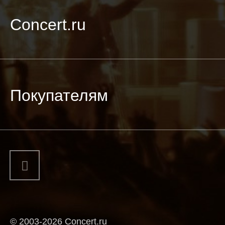
Concert.ru
Покупателям
© 2003-2026 Concert.ru