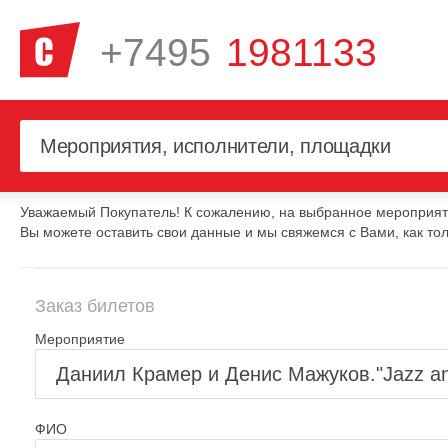
+7495
1981133
Уважаемый Покупатель! К сожалению, на выбранное мероприяти
Вы можете оставить свои данные и мы свяжемся с Вами, как тол
Заказ билетов
Мероприятие
ФИО