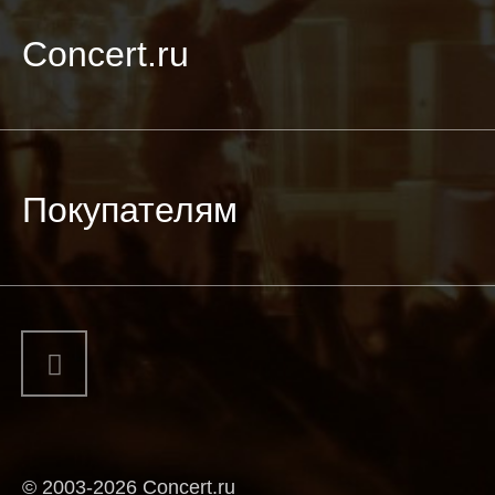
Concert.ru
Покупателям
© 2003-2026 Concert.ru