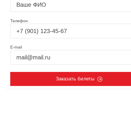
Телефон
E-mail
Заказать билеты