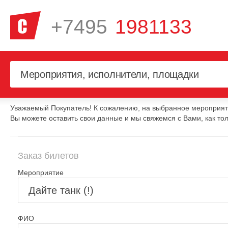
+7495
1981133
Уважаемый Покупатель! К сожалению, на выбранное мероприяти
Вы можете оставить свои данные и мы свяжемся с Вами, как тол
Заказ билетов
Мероприятие
ФИО