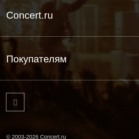
Concert.ru
Покупателям
© 2003-2026 Concert.ru