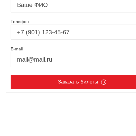
Телефон
E-mail
Заказать билеты