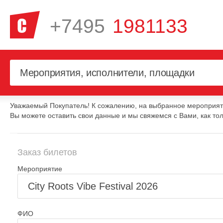
+7495
1981133
Уважаемый Покупатель! К сожалению, на выбранное мероприяти
Вы можете оставить свои данные и мы свяжемся с Вами, как тол
Заказ билетов
Мероприятие
ФИО