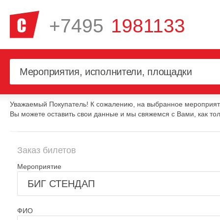
+7495
1981133
Уважаемый Покупатель! К сожалению, на выбранное мероприяти
Вы можете оставить свои данные и мы свяжемся с Вами, как тол
Заказ билетов
Мероприятие
ФИО