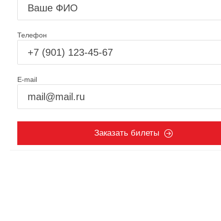
Телефон
E-mail
Заказать билеты