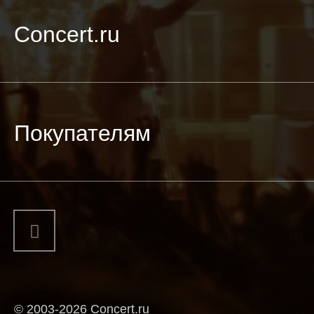
Concert.ru
Покупателям
© 2003-2026 Concert.ru