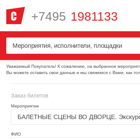
+7495
1981133
Уважаемый Покупатель! К сожалению, на выбранное мероприяти
Вы можете оставить свои данные и мы свяжемся с Вами, как тол
Заказ билетов
Мероприятие
ФИО