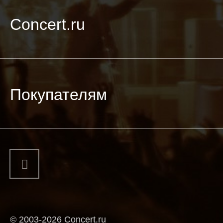
Concert.ru
Покупателям
© 2003-2026 Concert.ru