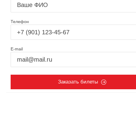
Телефон
E-mail
Заказать билеты