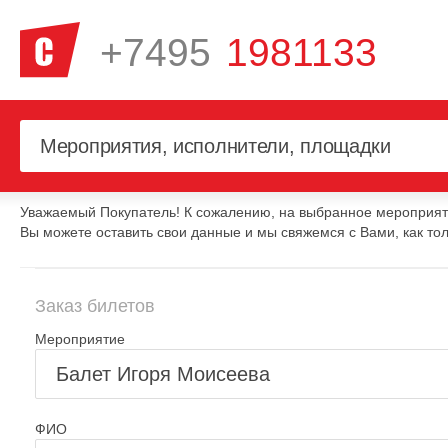
+7495
1981133
Уважаемый Покупатель! К сожалению, на выбранное мероприяти
Вы можете оставить свои данные и мы свяжемся с Вами, как тол
Заказ билетов
Мероприятие
ФИО