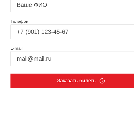
Телефон
E-mail
Заказать билеты