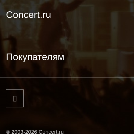
Concert.ru
Покупателям
© 2003-2026 Concert.ru