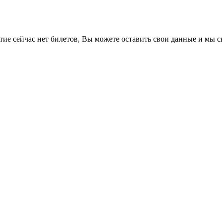
е сейчас нет билетов, Вы можете оставить свои данные и мы св