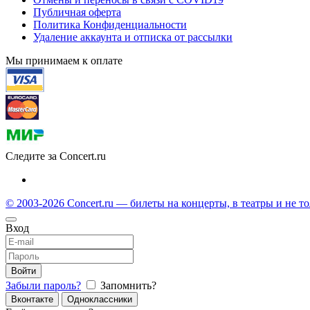
Публичная оферта
Политика Конфиденциальности
Удаление аккаунта и отписка от рассылки
Мы принимаем к оплате
Следите за Concert.ru
© 2003-2026 Concert.ru — билеты на концерты, в театры и не т
Вход
Войти
Забыли пароль?
Запомнить?
Вконтакте
Одноклассники