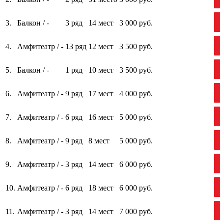
3.
Балкон / -
3 ряд
14 мест
3 000 руб.
4.
Амфитеатр / -
13 ряд
12 мест
3 500 руб.
5.
Балкон / -
1 ряд
10 мест
3 500 руб.
6.
Амфитеатр / -
9 ряд
17 мест
4 000 руб.
7.
Амфитеатр / -
6 ряд
16 мест
5 000 руб.
8.
Амфитеатр / -
9 ряд
8 мест
5 000 руб.
9.
Амфитеатр / -
3 ряд
14 мест
6 000 руб.
10.
Амфитеатр / -
6 ряд
18 мест
6 000 руб.
11.
Амфитеатр / -
3 ряд
14 мест
7 000 руб.