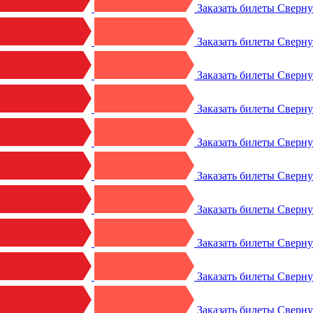
Заказать билеты
Сверн
Заказать билеты
Сверн
Заказать билеты
Сверн
Заказать билеты
Сверн
Заказать билеты
Сверн
Заказать билеты
Сверн
Заказать билеты
Сверн
Заказать билеты
Сверн
Заказать билеты
Сверн
Заказать билеты
Сверн