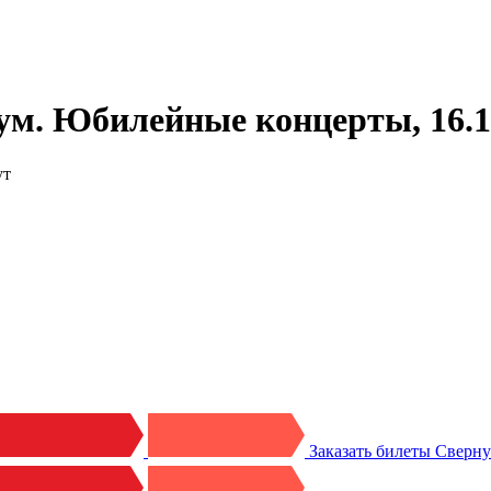
ум. Юбилейные концерты, 16.1
ут
Заказать билеты
Сверн