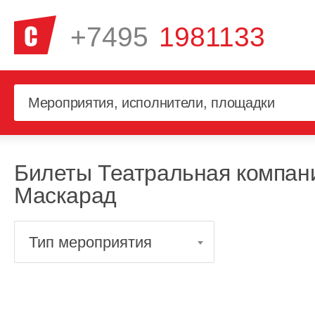
+7495
1981133
Билеты Театральная компан
Маскарад
Тип мероприятия