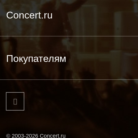
Concert.ru
Покупателям
© 2003-2026 Concert.ru