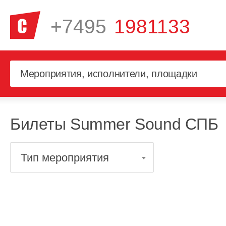
+7495
1981133
Билеты Summer Sound СПБ
Тип мероприятия