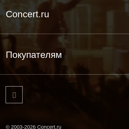
Concert.ru
Покупателям
© 2003-2026 Concert.ru