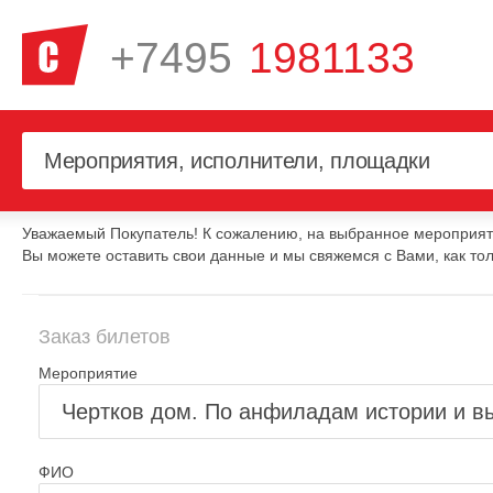
+7495
1981133
Уважаемый Покупатель! К сожалению, на выбранное мероприяти
Вы можете оставить свои данные и мы свяжемся с Вами, как тол
Заказ билетов
Мероприятие
ФИО