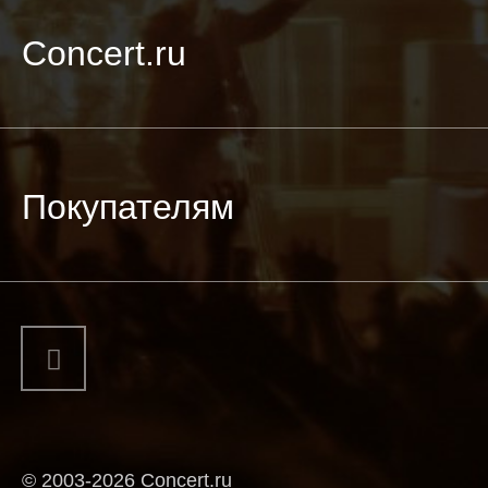
Concert.ru
Покупателям
© 2003-2026 Concert.ru