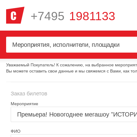
+7495
1981133
Уважаемый Покупатель! К сожалению, на выбранное мероприяти
Вы можете оставить свои данные и мы свяжемся с Вами, как тол
Заказ билетов
Мероприятие
ФИО