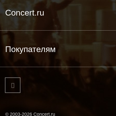
Concert.ru
Покупателям
© 2003-2026 Concert.ru