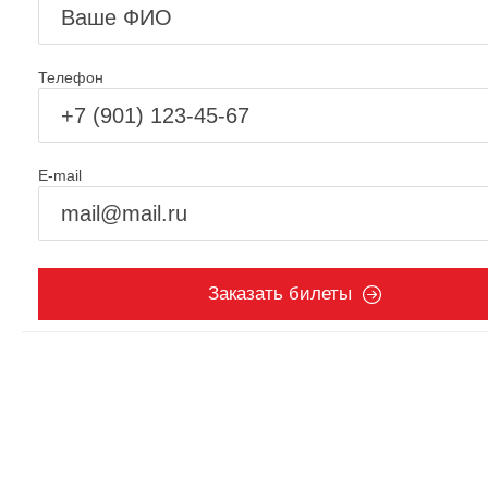
Телефон
E-mail
Заказать билеты