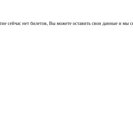
е сейчас нет билетов, Вы можете оставить свои данные и мы св