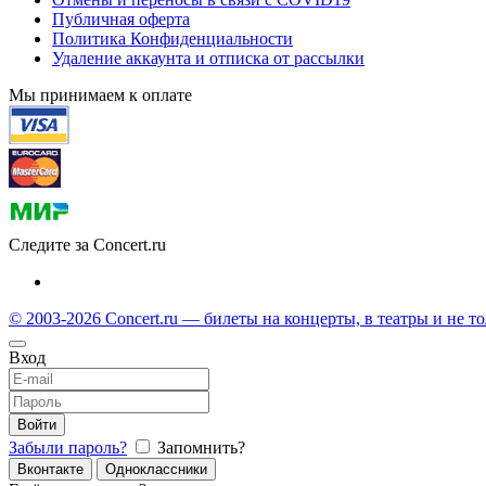
Публичная оферта
Политика Конфиденциальности
Удаление аккаунта и отписка от рассылки
Мы принимаем к оплате
Следите за Concert.ru
© 2003-2026 Concert.ru — билеты на концерты, в театры и не т
Вход
Войти
Забыли пароль?
Запомнить?
Вконтакте
Одноклассники