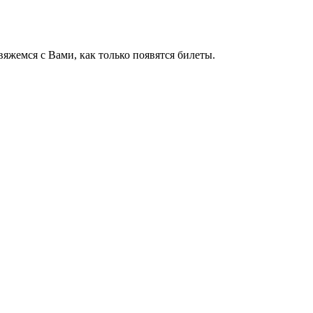
яжемся с Вами, как только появятся билеты.