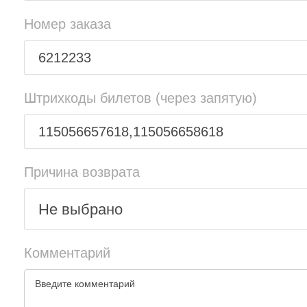
Номер заказа
Штрихкоды билетов (через запятую)
Причина возврата
Не выбрано
Комментарий