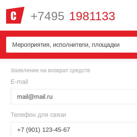
+7495
1981133
Заявление на возврат средств
E-mail
Телефон для связи