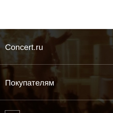
Concert.ru
Покупателям