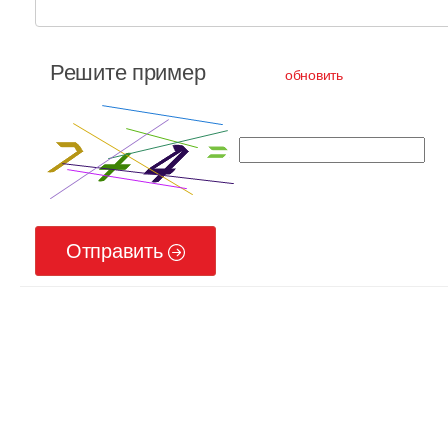
Решите пример
обновить
Отправить